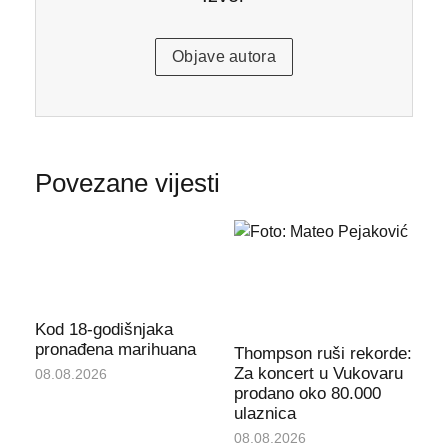
Objave autora
Povezane vijesti
Kod 18-godišnjaka
pronađena marihuana
Thompson ruši rekorde:
Za koncert u Vukovaru
08.08.2026
prodano oko 80.000
ulaznica
08.08.2026