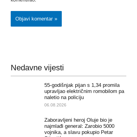
Nedavne vijesti
55-godišnjak pijan s 1,34 promila
upravljao električnim romobilom pa
naletio na policiju
06.08.2026
Zaboravljeni heroj Oluje bio je
najmlađi general: Zarobio 5000
vojnika, a slavu pokupio Petar