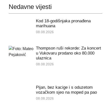
Nedavne vijesti
Kod 18-godišnjaka pronađena
marihuana
08.08.2026
Thompson ruši rekorde: Za koncert
u Vukovaru prodano oko 80.000
ulaznica
08.08.2026
Pijan, bez kacige i s oduzetom
vozačkom sjeo na moped pa pao
08.08.2026