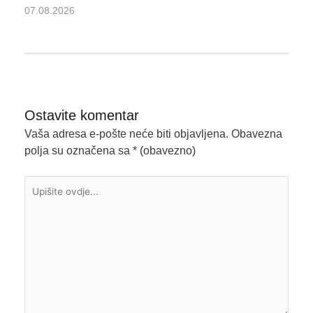
07.08.2026
Ostavite komentar
Vaša adresa e-pošte neće biti objavljena.
Obavezna
polja su označena sa
* (obavezno)
Upišite
ovdje...