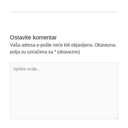
Ostavite komentar
Vaša adresa e-pošte neće biti objavljena.
Obavezna
polja su označena sa
* (obavezno)
Upišite
ovdje...