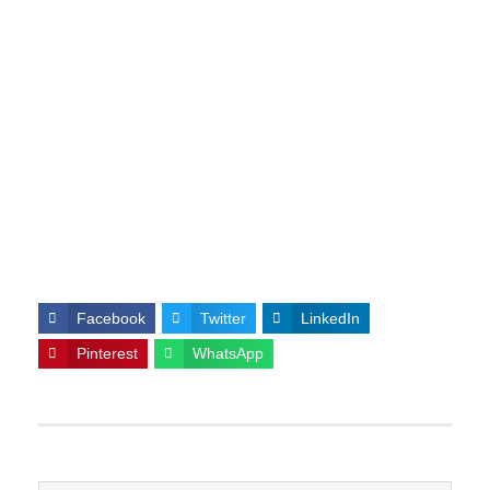
Facebook
Twitter
LinkedIn
Pinterest
WhatsApp