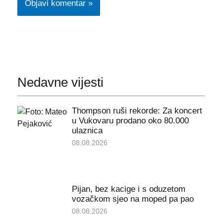
Nedavne vijesti
Thompson ruši rekorde: Za koncert
u Vukovaru prodano oko 80.000
ulaznica
08.08.2026
Pijan, bez kacige i s oduzetom
vozačkom sjeo na moped pa pao
08.08.2026