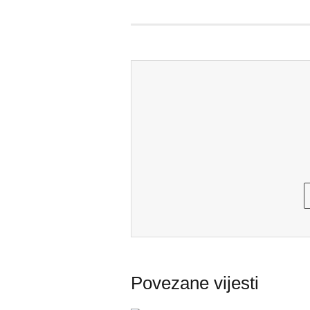
Povezane vijesti