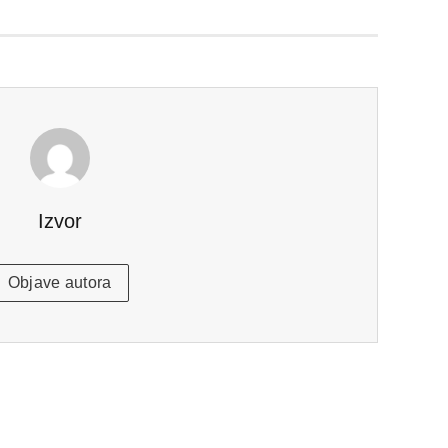
Izvor
Objave autora