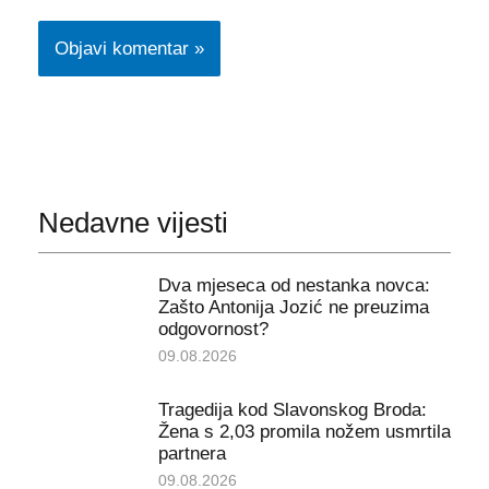
Nedavne vijesti
Dva mjeseca od nestanka novca:
Zašto Antonija Jozić ne preuzima
odgovornost?
09.08.2026
Tragedija kod Slavonskog Broda:
Žena s 2,03 promila nožem usmrtila
partnera
09.08.2026