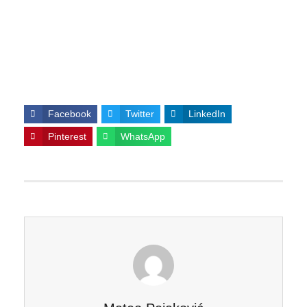
Facebook
Twitter
LinkedIn
Pinterest
WhatsApp