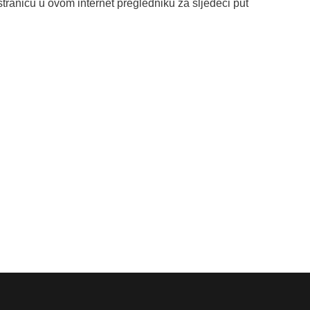
tranicu u ovom internet pregledniku za sljedeći put