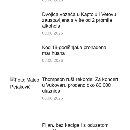
Dvojica vozača u Kaptolu i Vetovu
zaustavljena s više od 2 promila
alkohola
09.08.2026
Kod 18-godišnjaka pronađena
marihuana
08.08.2026
Thompson ruši rekorde: Za koncert
u Vukovaru prodano oko 80.000
ulaznica
08.08.2026
Pijan, bez kacige i s oduzetom