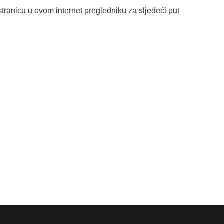
tranicu u ovom internet pregledniku za sljedeći put