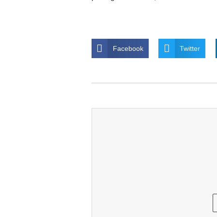
Facebook
Twitter