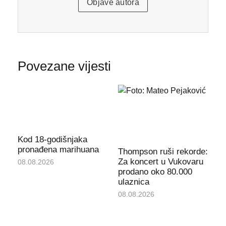
Objave autora
Povezane vijesti
Kod 18-godišnjaka
pronađena marihuana
Thompson ruši rekorde:
Za koncert u Vukovaru
08.08.2026
prodano oko 80.000
ulaznica
08.08.2026