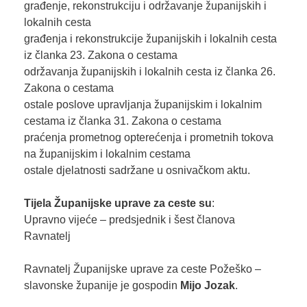
građenje, rekonstrukciju i održavanje županijskih i
lokalnih cesta
građenja i rekonstrukcije županijskih i lokalnih cesta
iz članka 23. Zakona o cestama
održavanja županijskih i lokalnih cesta iz članka 26.
Zakona o cestama
ostale poslove upravljanja županijskim i lokalnim
cestama iz članka 31. Zakona o cestama
praćenja prometnog opterećenja i prometnih tokova
na županijskim i lokalnim cestama
ostale djelatnosti sadržane u osnivačkom aktu.
Tijela Županijske uprave za ceste su
:
Upravno vijeće – predsjednik i šest članova
Ravnatelj
Ravnatelj Županijske uprave za ceste Požeško –
slavonske županije je gospodin
Mijo Jozak
.