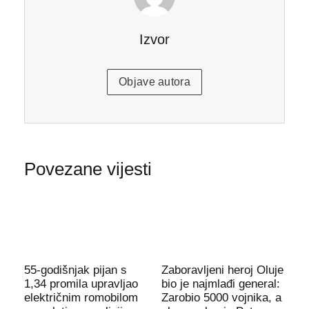
Izvor
Objave autora
Povezane vijesti
55-godišnjak pijan s
Zaboravljeni heroj Oluje
1,34 promila upravljao
bio je najmlađi general:
električnim romobilom
Zarobio 5000 vojnika, a