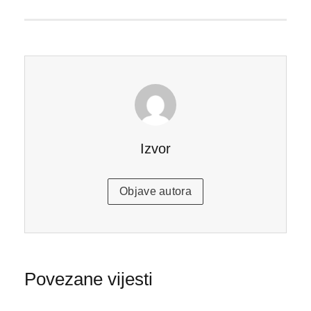
Izvor
Objave autora
Povezane vijesti