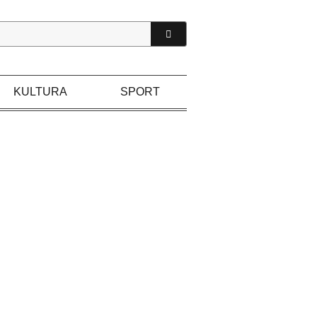
KULTURA
SPORT