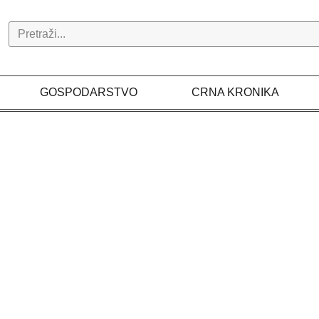
Search
GOSPODARSTVO
CRNA KRONIKA