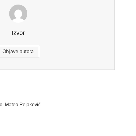
Izvor
Objave autora