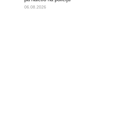
06.08.2026