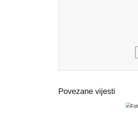
Povezane vijesti