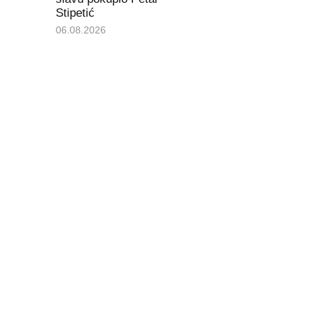
Stipetić
06.08.2026