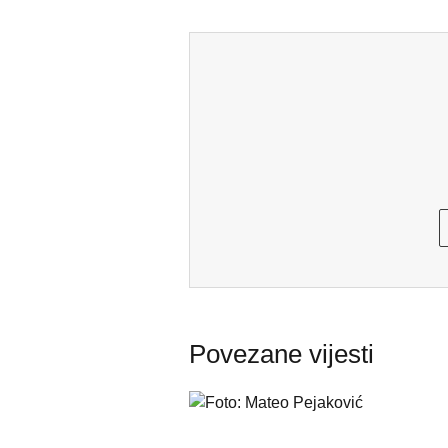
Povezane vijesti