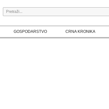
Search
GOSPODARSTVO
CRNA KRONIKA