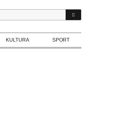
KULTURA
SPORT