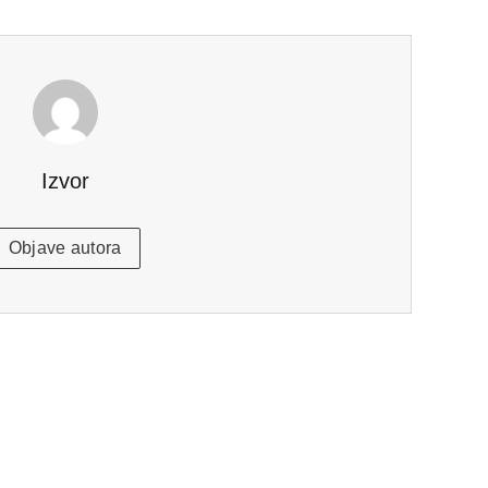
Izvor
Objave autora