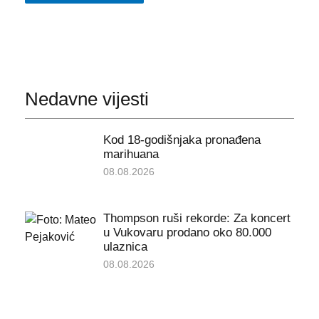
Nedavne vijesti
Kod 18-godišnjaka pronađena
marihuana
08.08.2026
Thompson ruši rekorde: Za koncert
u Vukovaru prodano oko 80.000
ulaznica
08.08.2026