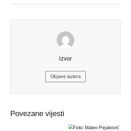
Izvor
Objave autora
Povezane vijesti