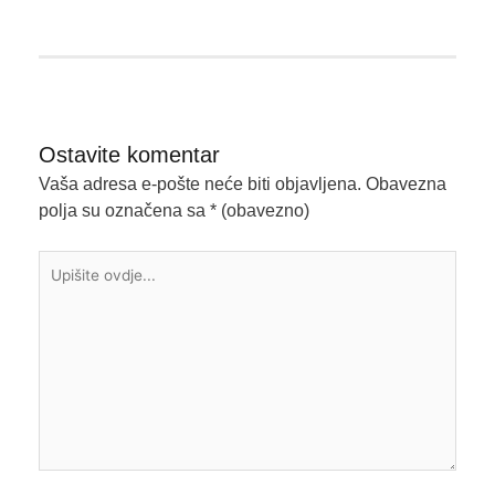
Ostavite komentar
Vaša adresa e-pošte neće biti objavljena.
Obavezna
polja su označena sa
* (obavezno)
Upišite
ovdje...