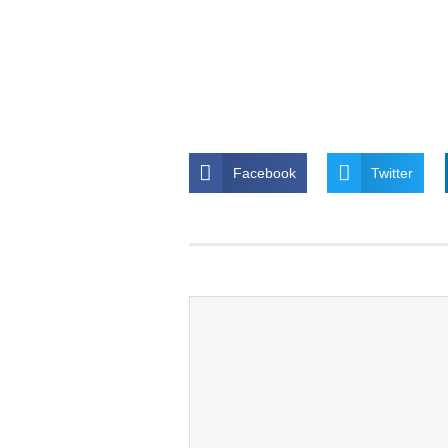
Facebook
Twitter