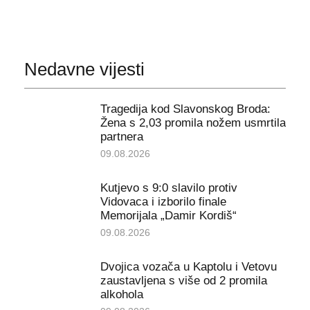
Nedavne vijesti
Tragedija kod Slavonskog Broda:
Žena s 2,03 promila nožem usmrtila
partnera
09.08.2026
Kutjevo s 9:0 slavilo protiv
Vidovaca i izborilo finale
Memorijala „Damir Kordiš“
09.08.2026
Dvojica vozača u Kaptolu i Vetovu
zaustavljena s više od 2 promila
alkohola