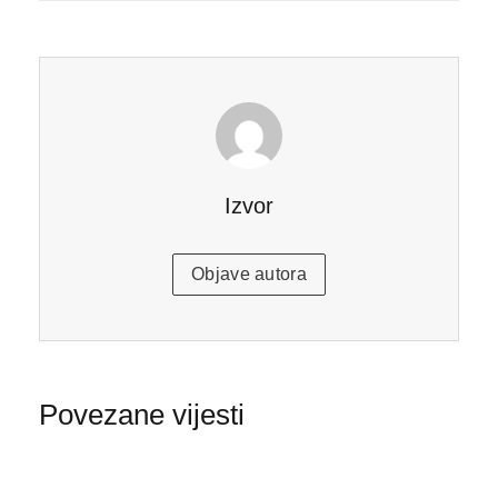
Izvor
Objave autora
Povezane vijesti