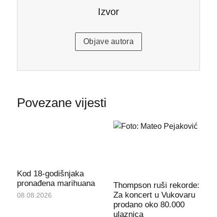
Izvor
Objave autora
Povezane vijesti
Kod 18-godišnjaka
pronađena marihuana
Thompson ruši rekorde:
Za koncert u Vukovaru
08.08.2026
prodano oko 80.000
ulaznica