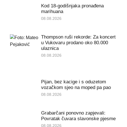
Kod 18-godišnjaka pronađena
marihuana
08.08.2026
Thompson ruši rekorde: Za koncert
u Vukovaru prodano oko 80.000
ulaznica
08.08.2026
Pijan, bez kacige i s oduzetom
vozačkom sjeo na moped pa pao
08.08.2026
Grabarčani ponovno zapjevali:
Povratak čuvara slavonske pjesme
08.08.2026