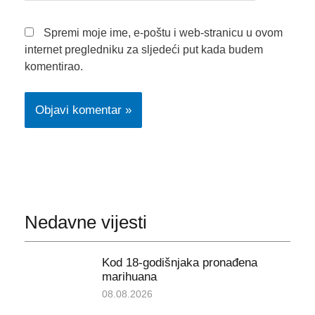
Spremi moje ime, e-poštu i web-stranicu u ovom
internet pregledniku za sljedeći put kada budem
komentirao.
Nedavne vijesti
Kod 18-godišnjaka pronađena
marihuana
08.08.2026