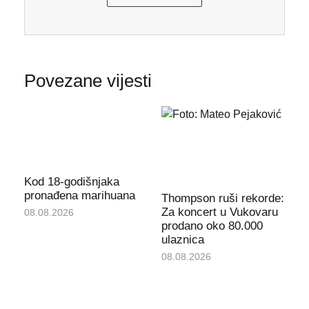
Povezane vijesti
Kod 18-godišnjaka
pronađena marihuana
Thompson ruši rekorde:
Za koncert u Vukovaru
08.08.2026
prodano oko 80.000
ulaznica
08.08.2026