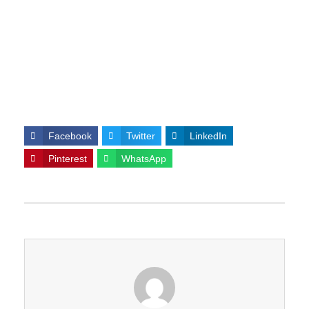
Facebook
Twitter
LinkedIn
Pinterest
WhatsApp