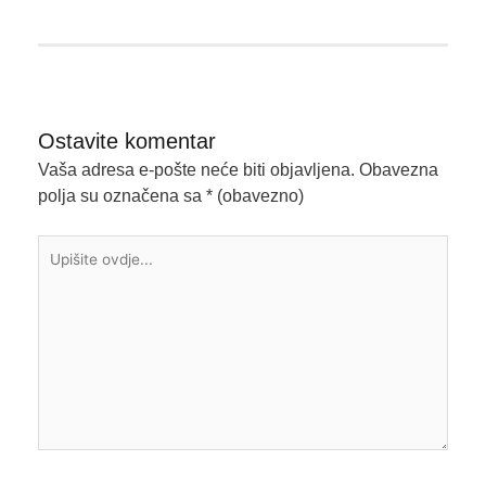
Ostavite komentar
Vaša adresa e-pošte neće biti objavljena.
Obavezna
polja su označena sa
* (obavezno)
Upišite
ovdje...