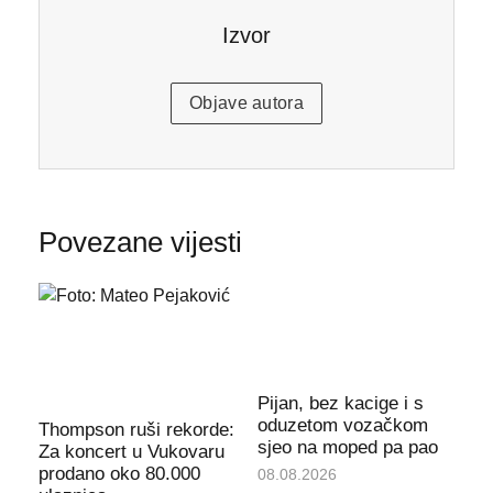
Izvor
Objave autora
Povezane vijesti
Pijan, bez kacige i s
oduzetom vozačkom
Thompson ruši rekorde:
sjeo na moped pa pao
Za koncert u Vukovaru
prodano oko 80.000
08.08.2026