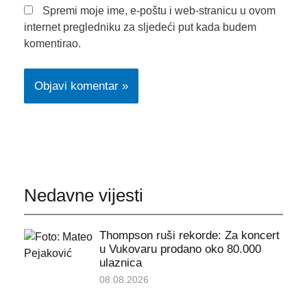
Spremi moje ime, e-poštu i web-stranicu u ovom
internet pregledniku za sljedeći put kada budem
komentirao.
Nedavne vijesti
Thompson ruši rekorde: Za koncert
u Vukovaru prodano oko 80.000
ulaznica
08.08.2026