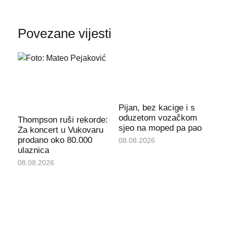
Povezane vijesti
Pijan, bez kacige i s
oduzetom vozačkom
Thompson ruši rekorde:
sjeo na moped pa pao
Za koncert u Vukovaru
prodano oko 80.000
08.08.2026
ulaznica
08.08.2026