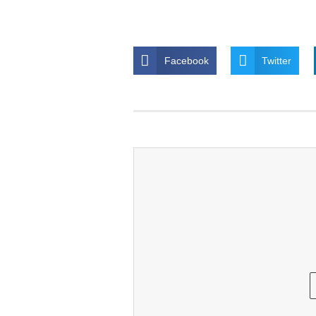
Facebook
Twitter