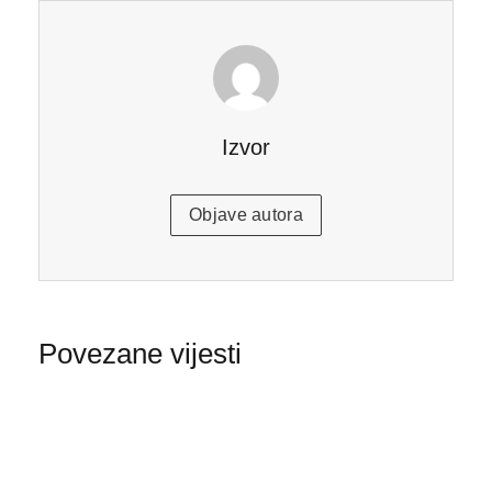
Izvor
Objave autora
Povezane vijesti