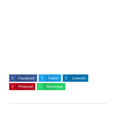
Facebook
Twitter
LinkedIn
Pinterest
WhatsApp