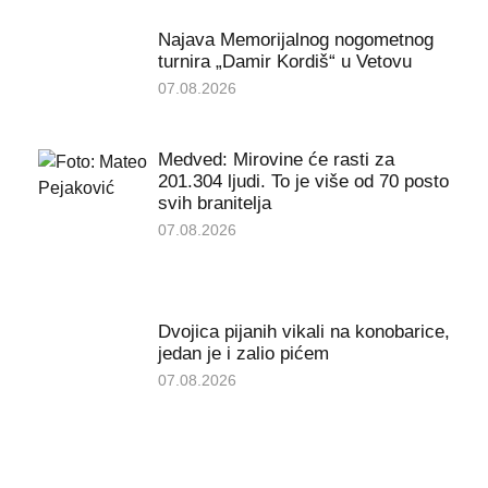
Najava Memorijalnog nogometnog
turnira „Damir Kordiš“ u Vetovu
07.08.2026
Medved: Mirovine će rasti za
201.304 ljudi. To je više od 70 posto
svih branitelja
07.08.2026
Dvojica pijanih vikali na konobarice,
jedan je i zalio pićem
07.08.2026