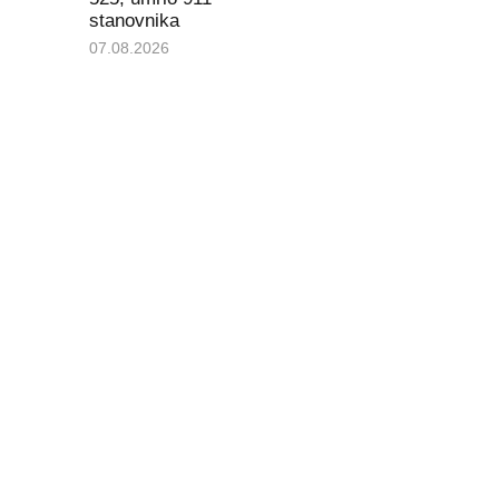
stanovnika
07.08.2026