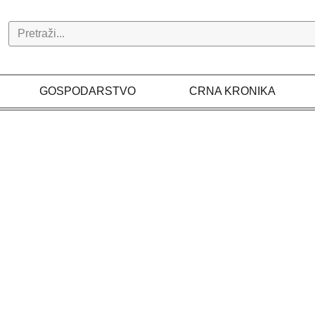
Search
GOSPODARSTVO
CRNA KRONIKA