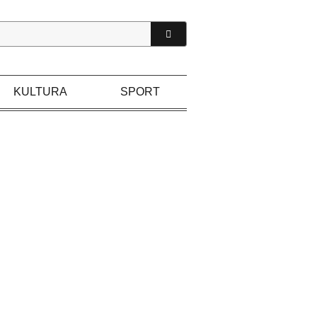
KULTURA
SPORT