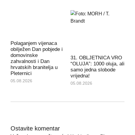
Polaganjem vijenaca
obilježen Dan pobjede i
domovinske
31. OBLJETNICA VRO
zahvalnosti i Dan
“OLUJA”: 1000 oluja, ali
hrvatskih branitelja u
samo jedna slobode
Pleternici
vrijedna!
05.08.2026
05.08.2026
Ostavite komentar