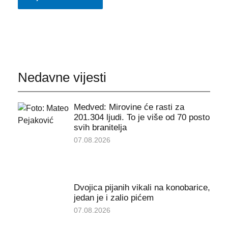
Nedavne vijesti
Medved: Mirovine će rasti za
201.304 ljudi. To je više od 70 posto
svih branitelja
07.08.2026
Dvojica pijanih vikali na konobarice,
jedan je i zalio pićem
07.08.2026