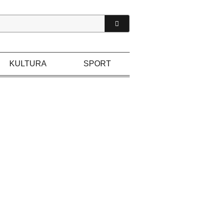
KULTURA
SPORT