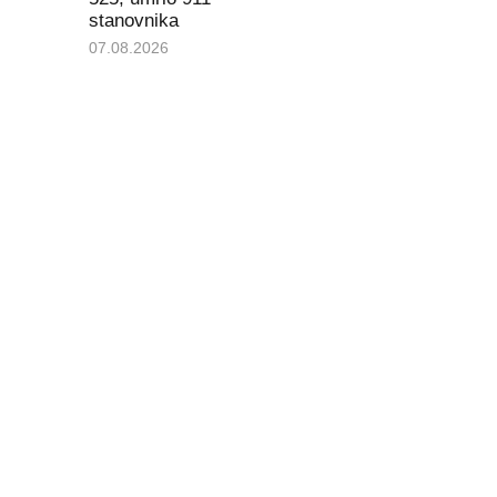
stanovnika
07.08.2026