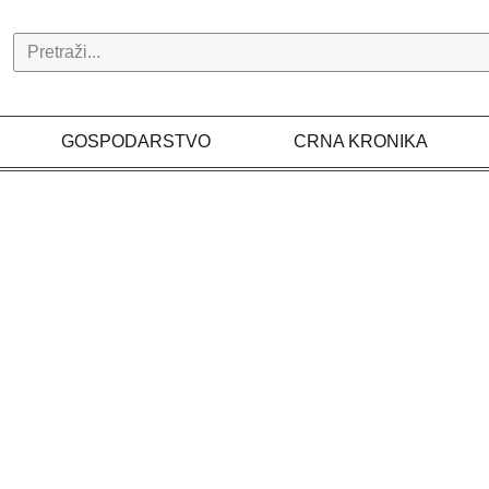
Search
GOSPODARSTVO
CRNA KRONIKA