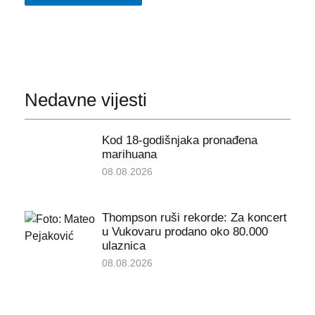
Nedavne vijesti
Kod 18-godišnjaka pronađena
marihuana
08.08.2026
Thompson ruši rekorde: Za koncert
u Vukovaru prodano oko 80.000
ulaznica
08.08.2026