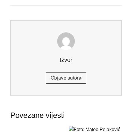
Izvor
Objave autora
Povezane vijesti