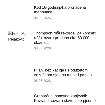
Kod 18-godišnjaka pronađena
marihuana
08.08.2026
Thompson ruši rekorde: Za koncert
u Vukovaru prodano oko 80.000
ulaznica
08.08.2026
Pijan, bez kacige i s oduzetom
vozačkom sjeo na moped pa pao
08.08.2026
Grabarčani ponovno zapjevali:
Povratak čuvara slavonske pjesme