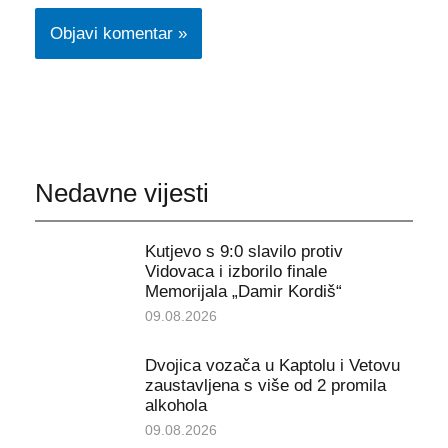
Nedavne vijesti
Kutjevo s 9:0 slavilo protiv
Vidovaca i izborilo finale
Memorijala „Damir Kordiš“
09.08.2026
Dvojica vozača u Kaptolu i Vetovu
zaustavljena s više od 2 promila
alkohola
09.08.2026