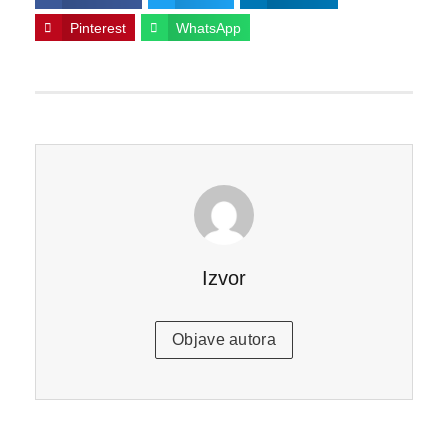
Pinterest
WhatsApp
Izvor
Objave autora