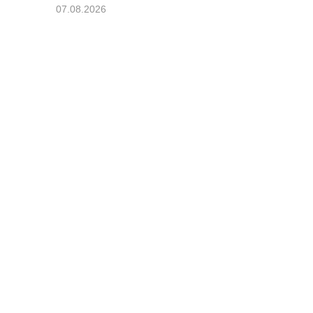
07.08.2026