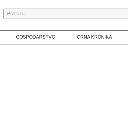
Search
GOSPODARSTVO
CRNA KRONIKA