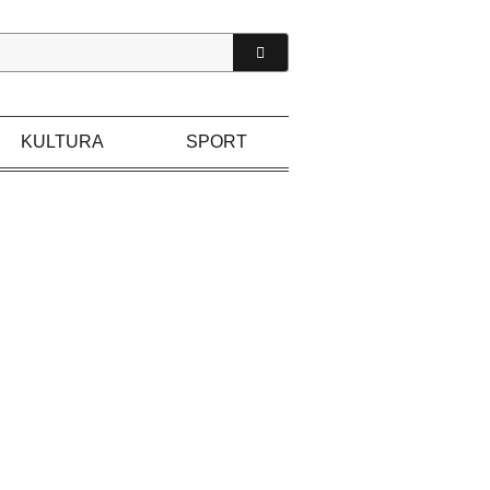
KULTURA
SPORT