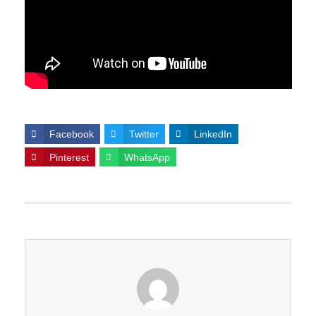
Facebook
Twitter
LinkedIn
Pinterest
WhatsApp