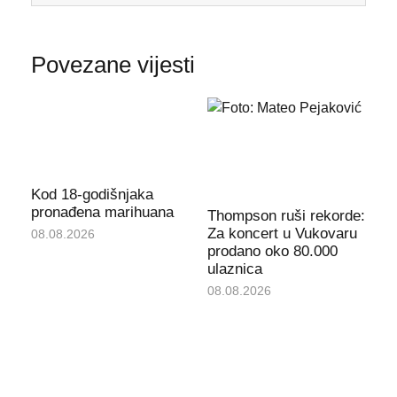
Povezane vijesti
Kod 18-godišnjaka
pronađena marihuana
Thompson ruši rekorde:
Za koncert u Vukovaru
08.08.2026
prodano oko 80.000
ulaznica
08.08.2026