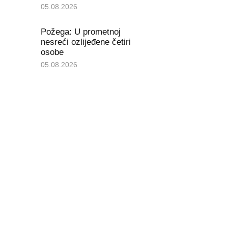
05.08.2026
Požega: U prometnoj
nesreći ozlijeđene četiri
osobe
05.08.2026