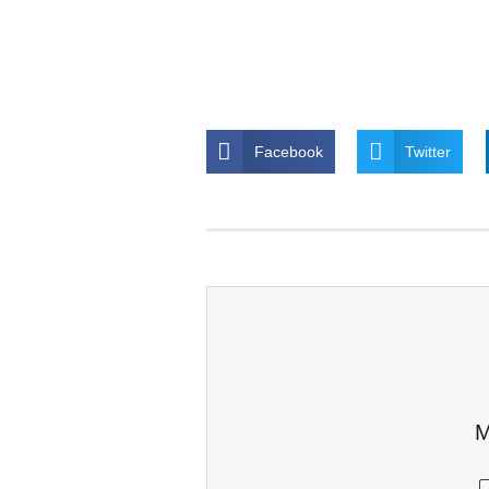
Facebook
Twitter
M