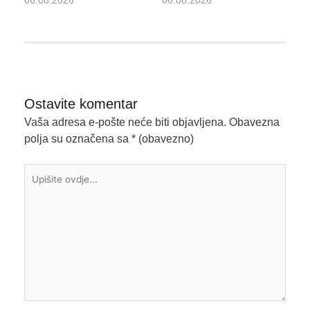
Ostavite komentar
Vaša adresa e-pošte neće biti objavljena.
Obavezna
polja su označena sa
* (obavezno)
Upišite
ovdje...