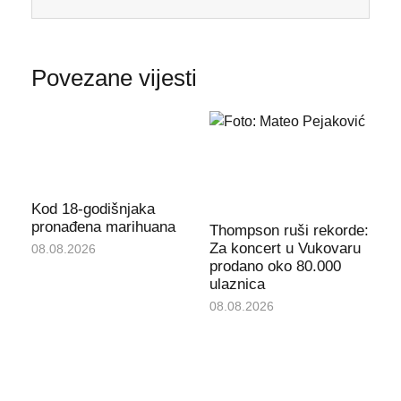
Povezane vijesti
Kod 18-godišnjaka
pronađena marihuana
Thompson ruši rekorde:
Za koncert u Vukovaru
08.08.2026
prodano oko 80.000
ulaznica
08.08.2026