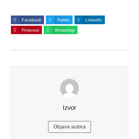
Facebook
Twitter
LinkedIn
Pinterest
WhatsApp
Izvor
Objave autora