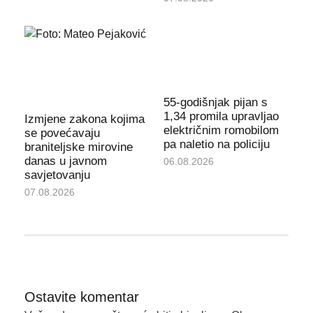
55-godišnjak pijan s
1,34 promila upravljao
Izmjene zakona kojima
električnim romobilom
se povećavaju
pa naletio na policiju
braniteljske mirovine
danas u javnom
06.08.2026
savjetovanju
07.08.2026
Ostavite komentar