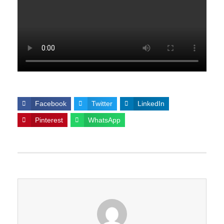
Facebook
Twitter
LinkedIn
Pinterest
WhatsApp