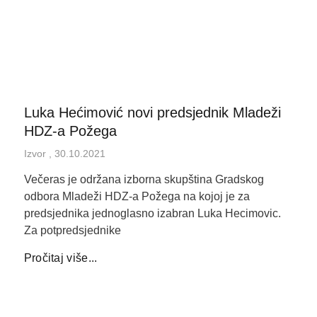
Luka Hećimović novi predsjednik Mladeži
HDZ-a Požega
Izvor
30.10.2021
Večeras je održana izborna skupština Gradskog
odbora Mladeži HDZ-a Požega na kojoj je za
predsjednika jednoglasno izabran Luka Hecimovic.
Za potpredsjednike
Pročitaj više...