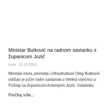
Ministar Butković na radnom sastanku s
županicom Jozić
Izvor
21.10.2021
Ministar mora, prometa i infrastrukture Oleg Butković
održao je jučer radni sastanak u Velikoj vijećnici u
Požegi sa županicom Antonijom Jozić. Sastanku
Pročitaj više...