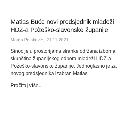
Matias Buće novi predsjednik mladeži
HDZ-a Požeško-slavonske županije
Mateo Pejaković
21.11.2021
Sinoć je u prostorijama stranke održana izborna
skupština županijskog odbora mladeži HDZ-a
Požeško-slavonske županije. Jednoglasno je za
novog predsjednika izabran Matias
Pročitaj više...