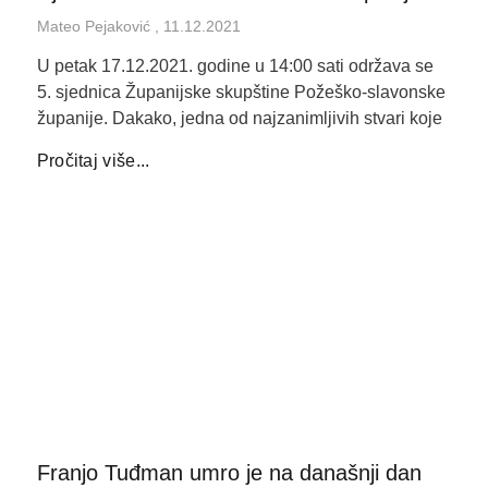
Mateo Pejaković
11.12.2021
U petak 17.12.2021. godine u 14:00 sati održava se
5. sjednica Županijske skupštine Požeško-slavonske
županije. Dakako, jedna od najzanimljivih stvari koje
Pročitaj više...
Franjo Tuđman umro je na današnji dan