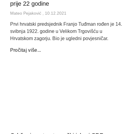
prije 22 godine
Mateo Pejaković
10.12.2021
Prvi hrvatski predsjednik Franjo Tuđman rođen je 14.
svibnja 1922. godine u Velikom Trgovišću u
Hrvatskom zagorju. Bio je ugledni povjesničar.
Pročitaj više...