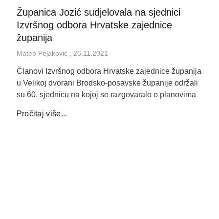
Županica Jozić sudjelovala na sjednici
Izvršnog odbora Hrvatske zajednice
županija
Mateo Pejaković
26.11.2021
Članovi Izvršnog odbora Hrvatske zajednice županija
u Velikoj dvorani Brodsko-posavske županije održali
su 60. sjednicu na kojoj se razgovaralo o planovima
Pročitaj više...