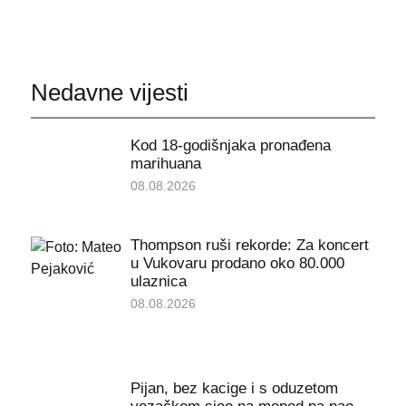
Nedavne vijesti
Kod 18-godišnjaka pronađena
marihuana
08.08.2026
Thompson ruši rekorde: Za koncert
u Vukovaru prodano oko 80.000
ulaznica
08.08.2026
Pijan, bez kacige i s oduzetom