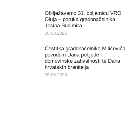
Obilježavamo 31. obljetnicu VRO
Oluja – poruka gradonačelnika
Josipa Budimira
05.08.2026
Čestitka gradonačelnika Miličevića
povodom Dana pobjede i
domovinske zahvalnosti te Dana
hrvatskih branitelja
05.08.2026